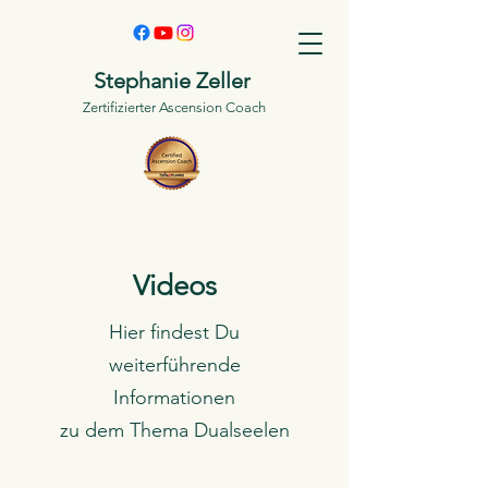
Stephanie Zeller
Zertifizierter Ascension Coach
Videos
Hier findest Du
weiterführende
Informationen
zu dem Thema Dualseelen