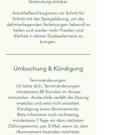
Verbindung sichtbar.
Anschließend beginnen wir Schritt für
Schritt mit der Spiegelübung, um die
dahinterliegenden Verletzungen liebevoll zu
heilen und wieder mehr Frieden und
Klarheit in deiner Dualseelenreise zu
bringen.
Umbuchung & Kündigung
Terminänderungen:
Ich bitte dich, Terminänderungen
mindestens 48 Stunden im Voraus
mitzuteilen. Andernfalls verfällt die Sitzung
ersatzlos und wird nicht erstattet.
Kündigung eines Abonnements:
Bitte informiere mich rechtzeitig,
mindestens 7 Tage vor dem nächsten
Zahlungstermin, per E-Mail, wenn du dein
Abonnement beenden möchtest.