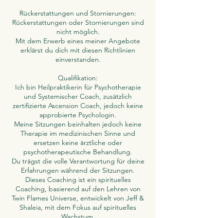
Rückerstattungen und Stornierungen:
Rückerstattungen oder Stornierungen sind
nicht möglich.
Mit dem Erwerb eines meiner Angebote
erklärst du dich mit diesen Richtlinien
einverstanden.
Qualifikation:
Ich bin Heilpraktikerin für Psychotherapie
und Systemischer Coach, zusätzlich
zertifizierte Ascension Coach, jedoch keine
approbierte Psychologin.
Meine Sitzungen beinhalten jedoch keine
Therapie im medizinischen Sinne und
ersetzen keine ärztliche oder
psychotherapeutische Behandlung.
Du trägst die volle Verantwortung für deine
Erfahrungen während der Sitzungen.
Dieses Coaching ist ein spirituelles
Coaching, basierend auf den Lehren von
Twin Flames Universe, entwickelt von Jeff &
Shaleia, mit dem Fokus auf spirituelles
Wachstum.